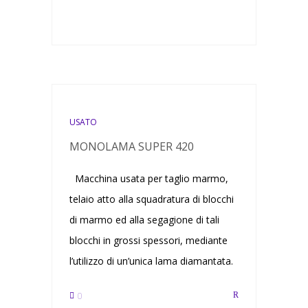
USATO
MONOLAMA SUPER 420
Macchina usata per taglio marmo,
telaio atto alla squadratura di blocchi
di marmo ed alla segagione di tali
blocchi in grossi spessori, mediante
l’utilizzo di un’unica lama diamantata.
0