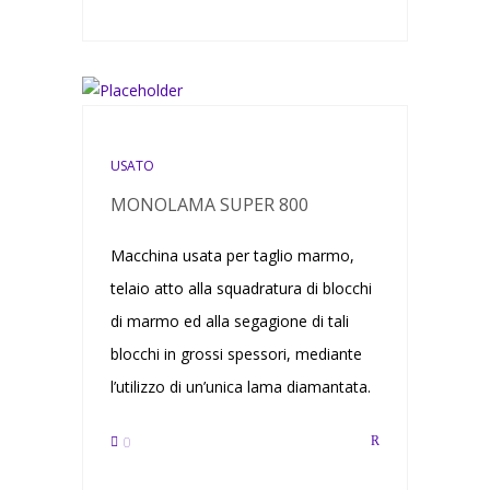
USATO
MONOLAMA SUPER 800
Macchina usata per taglio marmo,
telaio atto alla squadratura di blocchi
di marmo ed alla segagione di tali
blocchi in grossi spessori, mediante
l’utilizzo di un’unica lama diamantata.
0