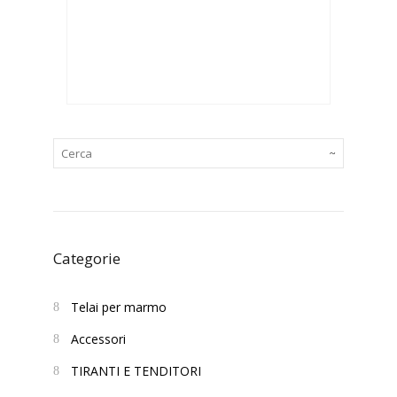
Categorie
Telai per marmo
Accessori
TIRANTI E TENDITORI