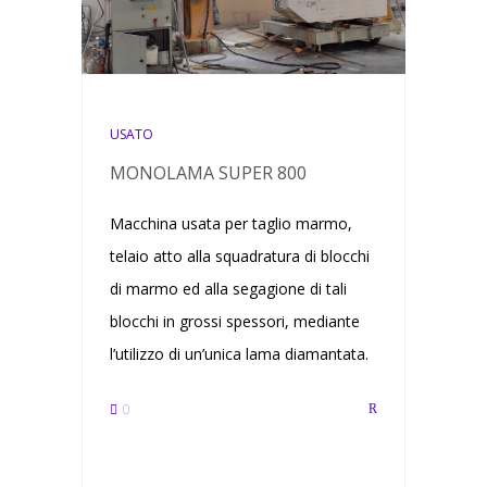
USATO
MONOLAMA SUPER 800
Macchina usata per taglio marmo,
telaio atto alla squadratura di blocchi
di marmo ed alla segagione di tali
blocchi in grossi spessori, mediante
l’utilizzo di un’unica lama diamantata.
0