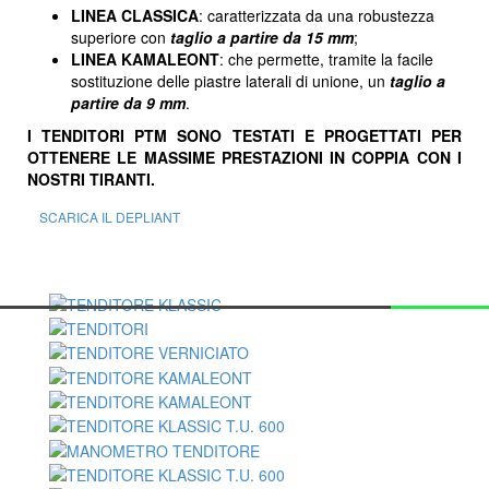
LINEA CLASSICA
: caratterizzata da una robustezza
superiore con
taglio a partire da 15 mm
;
LINEA KAMALEONT
: che permette, tramite la facile
sostituzione delle piastre laterali di unione, un
taglio a
partire da 9 mm
.
I TENDITORI PTM SONO TESTATI E PROGETTATI PER
OTTENERE LE MASSIME PRESTAZIONI IN COPPIA CON I
NOSTRI TIRANTI.
SCARICA IL DEPLIANT