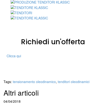
Richiedi un'offerta
Clicca qui
Tags:
tensionamento oleodinamico
,
tenditori oleodinamici
Altri articoli
04/04/2018