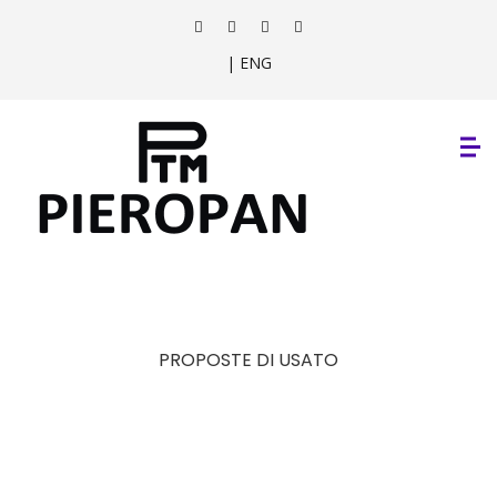
| ENG
PROPOSTE DI USATO