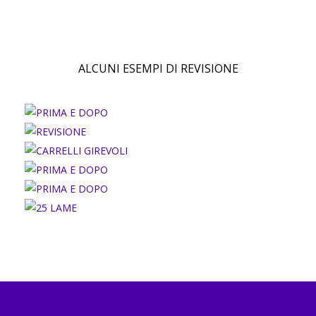
ALCUNI ESEMPI DI REVISIONE